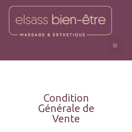
Masseu
Condition
Générale de
Vente