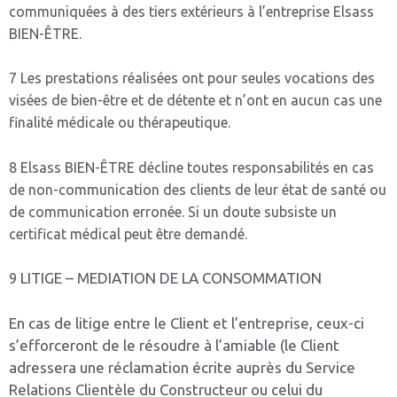
communiquées à des tiers extérieurs à l’entreprise Elsass
BIEN-ÊTRE.
7 Les prestations réalisées ont pour seules vocations des
visées de bien-être et de détente et n’ont en aucun cas une
finalité médicale ou thérapeutique.
8 Elsass BIEN-ÊTRE décline toutes responsabilités en cas
de non-communication des clients de leur état de santé ou
de communication erronée. Si un doute subsiste un
certificat médical peut être demandé.
LITIGE – MEDIATION DE LA CONSOMMATION
9
En cas de litige entre le Client et l’entreprise, ceux-ci
s’efforceront de le résoudre à l’amiable (le Client
adressera une réclamation écrite auprès du Service
Relations Clientèle du Constructeur ou celui du