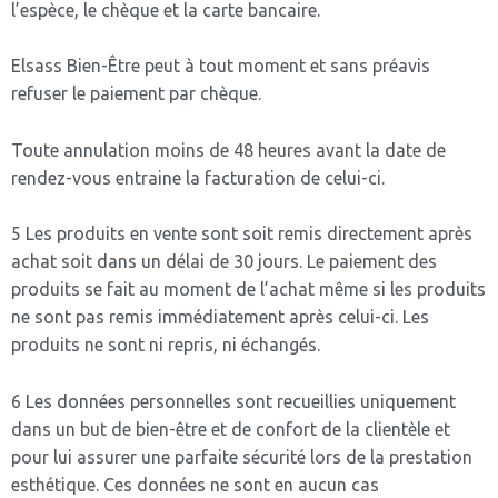
l’espèce, le chèque et la carte bancaire.
Elsass Bien-Être peut à tout moment et sans préavis
refuser le paiement par chèque.
Toute annulation moins de 48 heures avant la date de
rendez-vous entraine la facturation de celui-ci.
5 Les produits en vente sont soit remis directement après
achat soit dans un délai de 30 jours. Le paiement des
produits se fait au moment de l’achat même si les produits
ne sont pas remis immédiatement après celui-ci. Les
produits ne sont ni repris, ni échangés.
6 Les données personnelles sont recueillies uniquement
dans un but de bien-être et de confort de la clientèle et
pour lui assurer une parfaite sécurité lors de la prestation
esthétique. Ces données ne sont en aucun cas