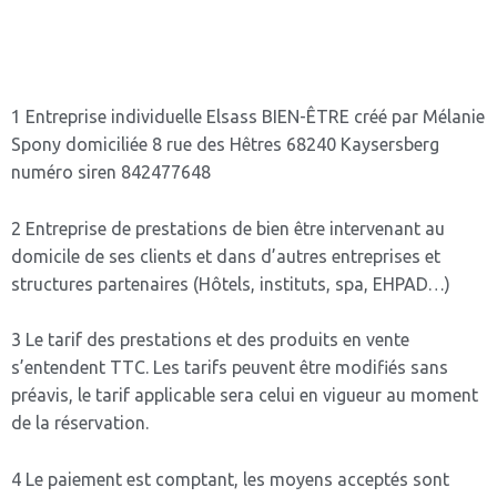
1 Entreprise individuelle Elsass BIEN-ÊTRE créé par Mélanie
Spony domiciliée 8 rue des Hêtres 68240 Kaysersberg
numéro siren 842477648
2 Entreprise de prestations de bien être intervenant au
domicile de ses clients et dans d’autres entreprises et
structures partenaires (Hôtels, instituts, spa, EHPAD…)
3 Le tarif des prestations et des produits en vente
s’entendent TTC. Les tarifs peuvent être modifiés sans
préavis, le tarif applicable sera celui en vigueur au moment
de la réservation.
4 Le paiement est comptant, les moyens acceptés sont